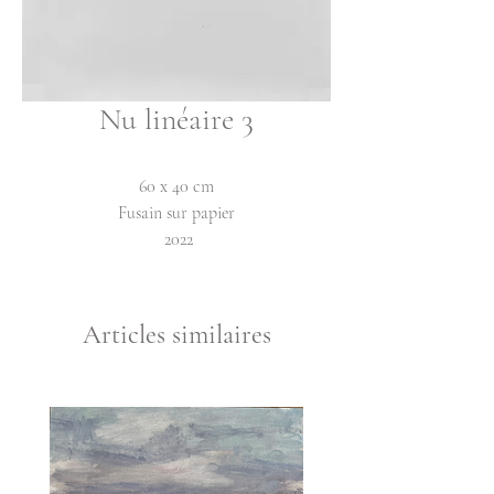
Nu linéaire 3
60 x 40 cm
Fusain sur papier
2022
Articles similaires