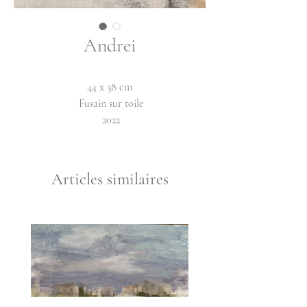
Andrei
44 x 38 cm
Fusain sur toile
2022
Articles similaires