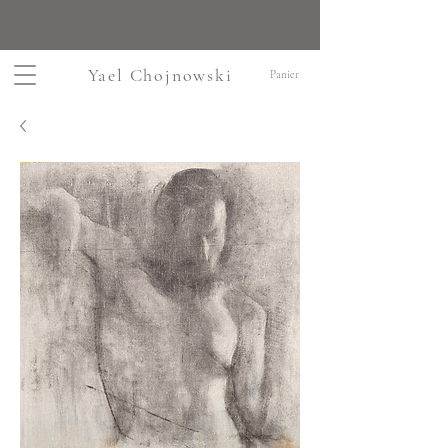
Yael Chojnowski
Panier