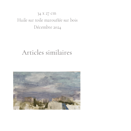
34 x 27 cm
Huile sur toile marouflée sur bois
Décembre 2024
Articles similaires