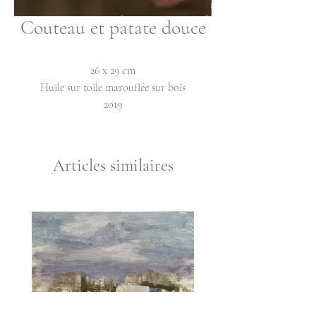
Couteau et patate douce
26 x 29 cm
Huile sur toile marouflée sur bois
2019
Articles similaires