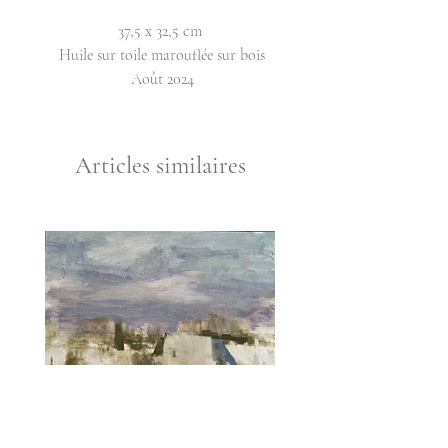
37,5 x 32,5 cm
Huile sur toile marouflée sur bois
Août 2024
Articles similaires